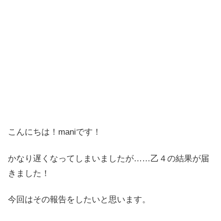
こんにちは！maniです！
かなり遅くなってしまいましたが……乙４の結果が届
きました！
今回はその報告をしたいと思います。