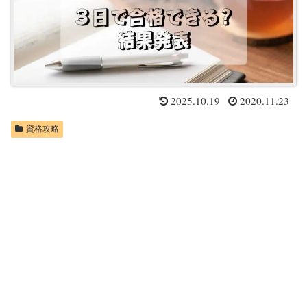
2025.10.19
2020.11.23
資格攻略