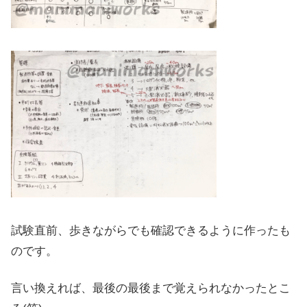
試験直前、歩きながらでも確認できるように作ったも
のです。
言い換えれば、最後の最後まで覚えられなかったとこ