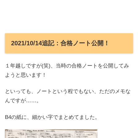
2021/10/14追記：合格ノート公開！
１年越しですが(笑)、当時の合格ノートを公開してみ
ようと思います！
といっても、ノートという程でもない、ただのメモな
んですが……。
B4の紙に、細かい字でまとめてました。