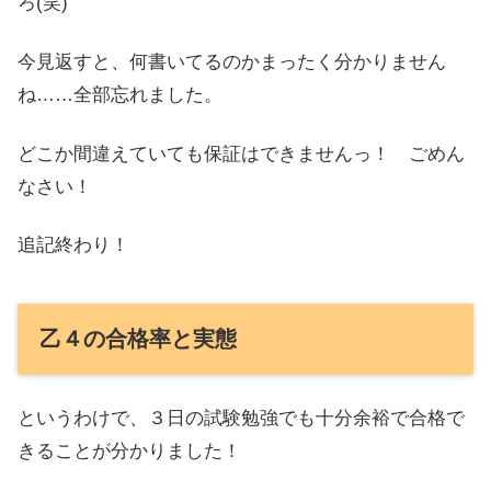
ろ(笑)
今見返すと、何書いてるのかまったく分かりません
ね……全部忘れました。
どこか間違えていても保証はできませんっ！ ごめん
なさい！
追記終わり！
乙４の合格率と実態
というわけで、３日の試験勉強でも十分余裕で合格で
きることが分かりました！