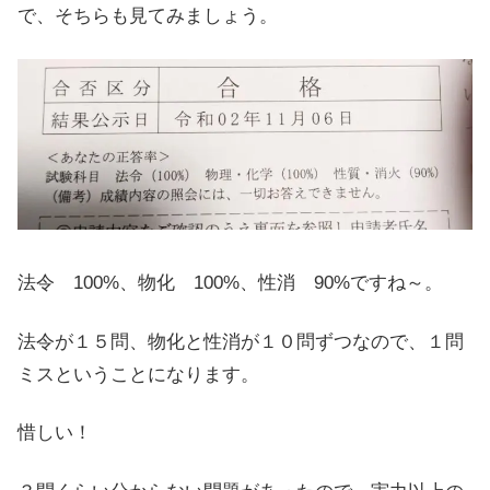
で、そちらも見てみましょう。
法令 100%、物化 100%、性消 90%ですね～。
法令が１５問、物化と性消が１０問ずつなので、１問
ミスということになります。
惜しい！