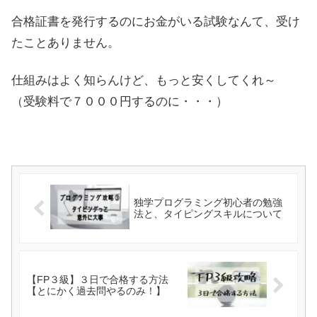
合格証書を発行するのにお金がいる試験なんて、受け
たことありません。
仕組みはよく知らんけど、もっと安くしてくれ～
（受験料で７０００円するのに・・・）
独学プログラミング初心者の勉強
法と、タイピングスキルについて
【FP３級】３日で合格する方法
【とにかく過去問やるのみ！】