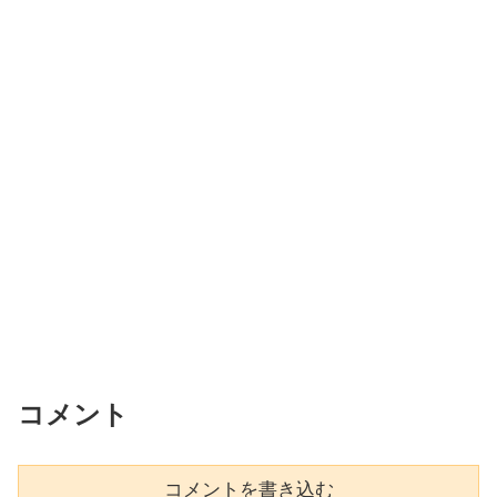
コメント
コメントを書き込む