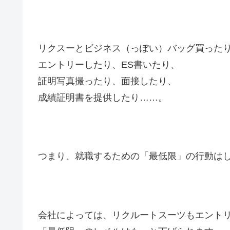
リクスーとビジネス（っぽい）バッグ買った
エントリーしたり、ES書いたり、
証明写真撮ったり、面接したり、
成績証明書を提供したり……。
つまり、就職するための「最低限」の行動は
会社によっては、リクルートスーツもエント