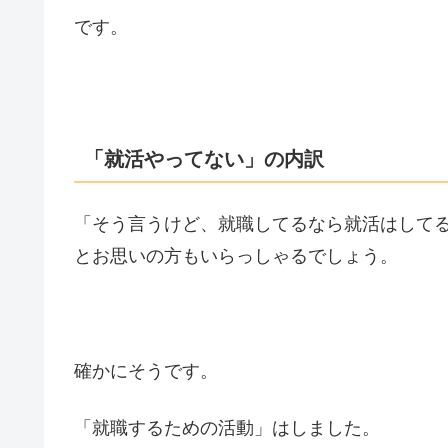
です。
「就活やってない」の内訳
「そう言うけど、就職してるなら就活はして
とお思いの方もいらっしゃるでしょう。
確かにそうです。
「就職するための活動」はしました。