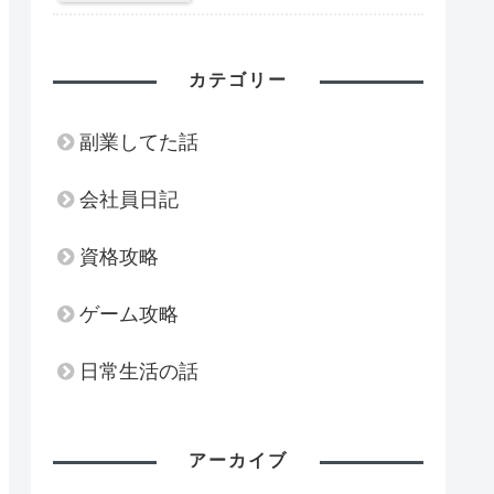
カテゴリー
副業してた話
会社員日記
資格攻略
ゲーム攻略
日常生活の話
アーカイブ