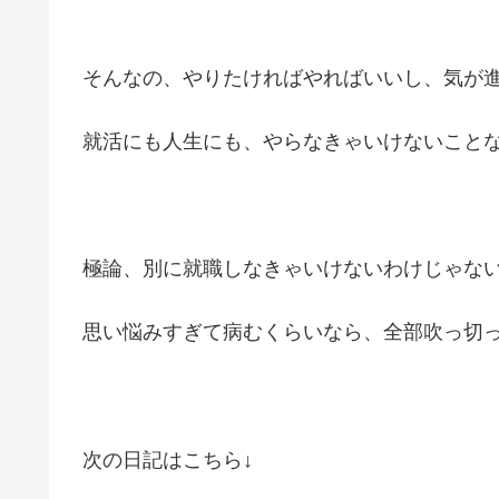
そんなの、やりたければやればいいし、気が
就活にも人生にも、やらなきゃいけないこと
極論、別に就職しなきゃいけないわけじゃな
思い悩みすぎて病むくらいなら、全部吹っ切
次の日記はこちら↓