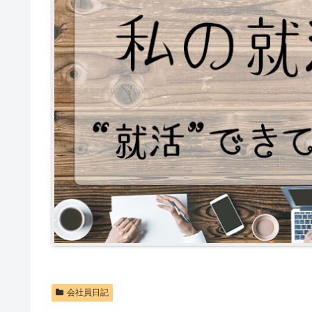
会社員日記