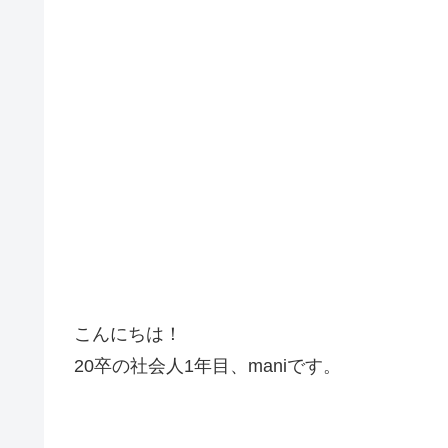
こんにちは！
20卒の社会人1年目、maniです。