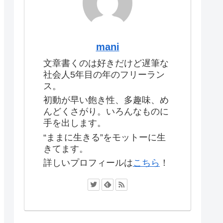
mani
文章書くのは好きだけど遅筆な
社会人5年目の年のフリーラン
ス。
初動が早い飽き性、多趣味、め
んどくさがり。いろんなものに
手を出します。
“ままに生きる”をモットーに生
きてます。
詳しいプロフィールは
こちら
！