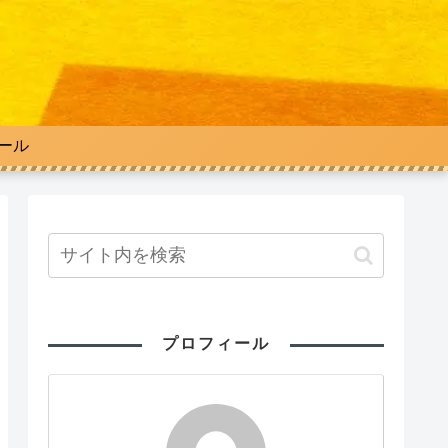
ィール
プロフィール